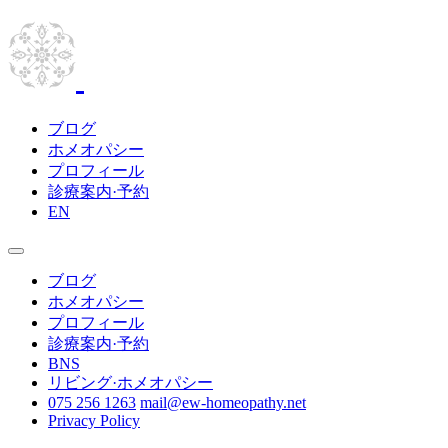
ブログ
ホメオパシー
プロフィール
診療案内·予約
EN
ブログ
ホメオパシー
プロフィール
診療案内·予約
BNS
リビング·ホメオパシー
075 256 1263
mail@ew-homeopathy.net
Privacy Policy