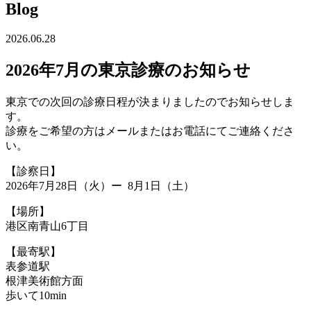
Blog
2026.06.28
2026年7月の東京診療のお知らせ
東京での次回の診療日程が決まりましたのでお知らせしま
す。
診療をご希望の方はメールまたはお電話にてご連絡くださ
い。
【診察日】
2026年7月28日（火）ー 8月1日（土）
【場所】
港区南青山6丁目
【最寄駅】
表参道駅
根津美術館方面
歩いて10min