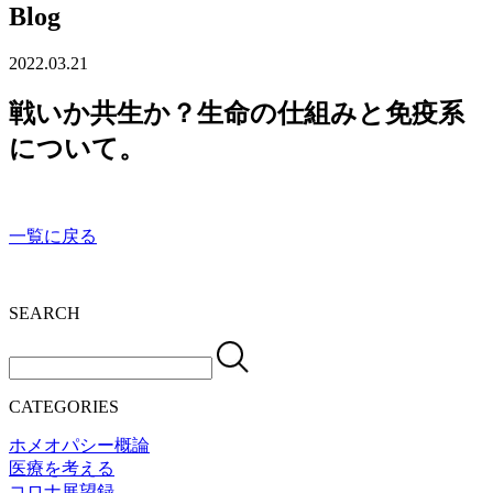
Blog
2022.03.21
戦いか共生か？生命の仕組みと免疫系
について。
一覧に戻る
SEARCH
CATEGORIES
ホメオパシー概論
医療を考える
コロナ展望録