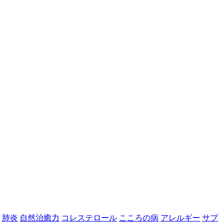
肺炎
自然治癒力
コレステロール
こころの病
アレルギー
サプ