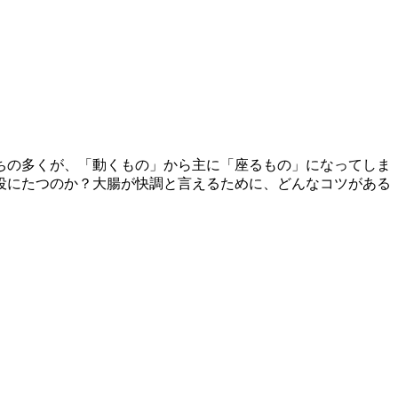
ちの多くが、「動くもの」から主に「座るもの」になってしま
役にたつのか？大腸が快調と言えるために、どんなコツがある