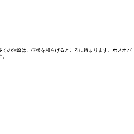
多くの治療は、症状を和らげるところに留まります。ホメオパ
す。